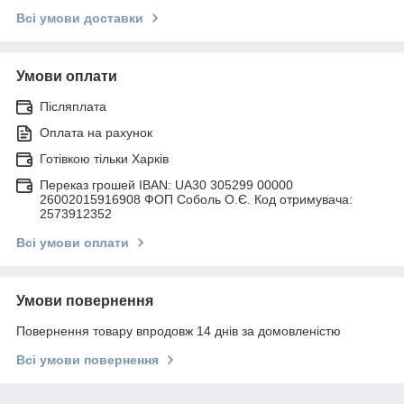
Всі умови доставки
Умови оплати
Післяплата
Оплата на рахунок
Готівкою тільки Харків
Переказ грошей IBAN: UA30 305299 00000
26002015916908 ФОП Соболь О.Є. Код отримувача:
2573912352
Всі умови оплати
Умови повернення
Повернення товару впродовж 14 днів за домовленістю
Всі умови повернення