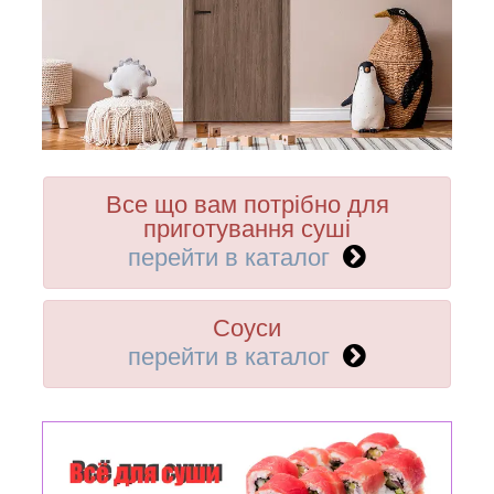
Все що вам потрібно для
приготування суші
перейти в каталог
Соуси
перейти в каталог