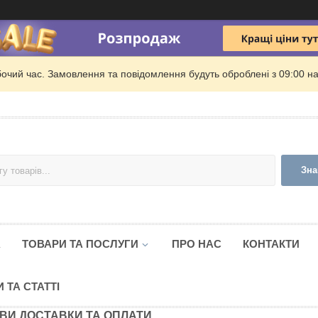
бочий час. Замовлення та повідомлення будуть оброблені з 09:00 на
Зна
А
ТОВАРИ ТА ПОСЛУГИ
ПРО НАС
КОНТАКТИ
 ТА СТАТТІ
ВИ ДОСТАВКИ ТА ОПЛАТИ