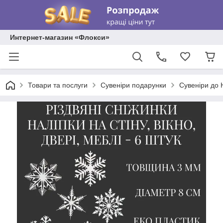
Интернет-магазин «Флокси»
Товари та послуги
Сувеніри подарунки
Сувеніри до 