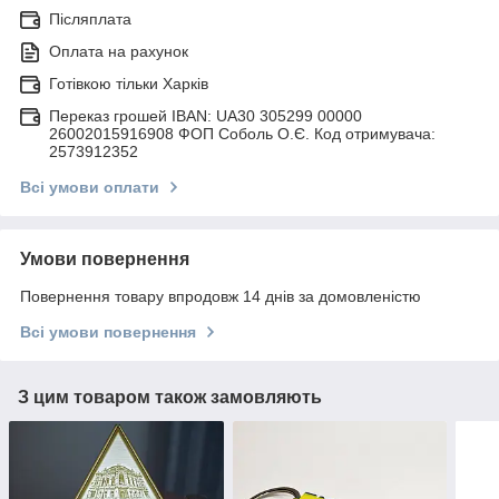
Післяплата
Оплата на рахунок
Готівкою тільки Харків
Переказ грошей IBAN: UA30 305299 00000
26002015916908 ФОП Соболь О.Є. Код отримувача:
2573912352
Всі умови оплати
Умови повернення
Повернення товару впродовж 14 днів за домовленістю
Всі умови повернення
З цим товаром також замовляють