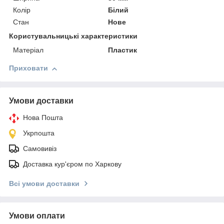
Колір
Білий
Стан
Нове
Користувальницькі характеристики
Матеріал
Пластик
Приховати
Умови доставки
Нова Пошта
Укрпошта
Самовивіз
Доставка кур'єром по Харкову
Всі умови доставки
Умови оплати