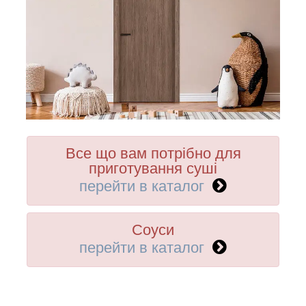
Все що вам потрібно для
приготування суші
перейти в каталог
Соуси
перейти в каталог