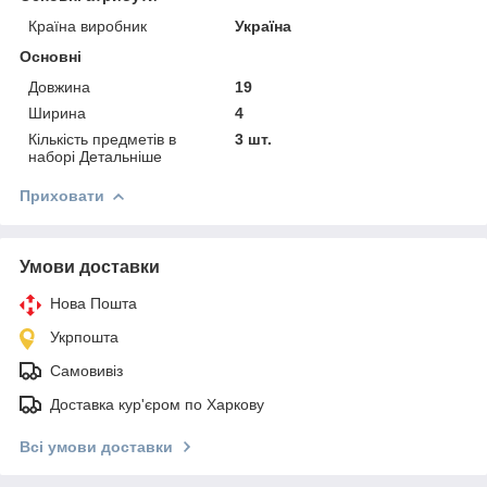
Країна виробник
Україна
Основні
Довжина
19
Ширина
4
Кількість предметів в
3 шт.
наборі Детальніше
Приховати
Умови доставки
Нова Пошта
Укрпошта
Самовивіз
Доставка кур'єром по Харкову
Всі умови доставки