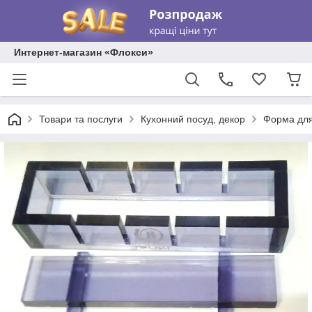
Интернет-магазин «Флокси»
Товари та послуги
Кухонний посуд, декор
Форма для