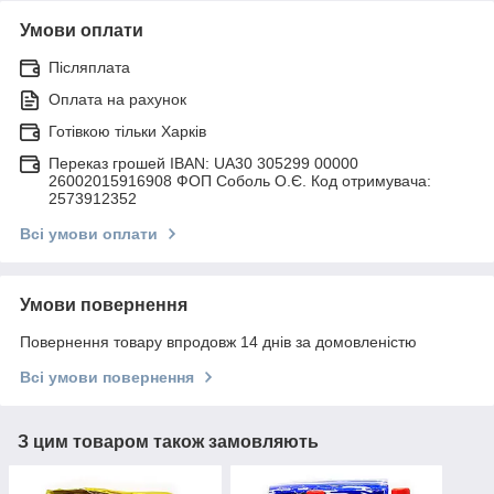
Умови оплати
Післяплата
Оплата на рахунок
Готівкою тільки Харків
Переказ грошей IBAN: UA30 305299 00000
26002015916908 ФОП Соболь О.Є. Код отримувача:
2573912352
Всі умови оплати
Умови повернення
Повернення товару впродовж 14 днів за домовленістю
Всі умови повернення
З цим товаром також замовляють