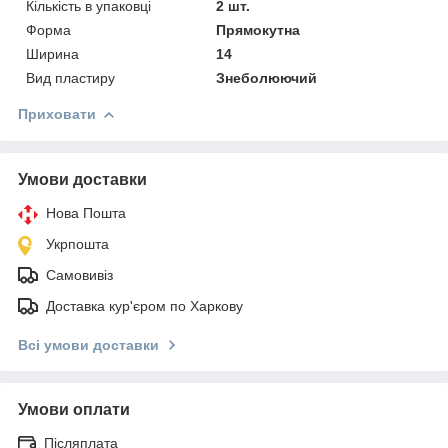
Кількість в упаковці
2 шт.
Форма
Прямокутна
Ширина
14
Вид пластиру
Знеболюючий
Приховати
Умови доставки
Нова Пошта
Укрпошта
Самовивіз
Доставка кур'єром по Харкову
Всі умови доставки
Умови оплати
Післяплата