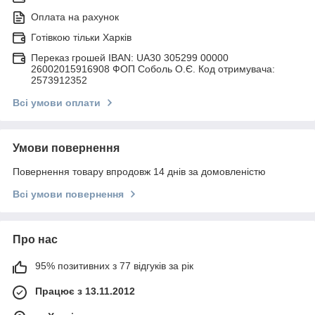
Оплата на рахунок
Готівкою тільки Харків
Переказ грошей IBAN: UA30 305299 00000
26002015916908 ФОП Соболь О.Є. Код отримувача:
2573912352
Всі умови оплати
Умови повернення
Повернення товару впродовж 14 днів за домовленістю
Всі умови повернення
Про нас
95% позитивних з 77 відгуків за рік
Працює з 13.11.2012