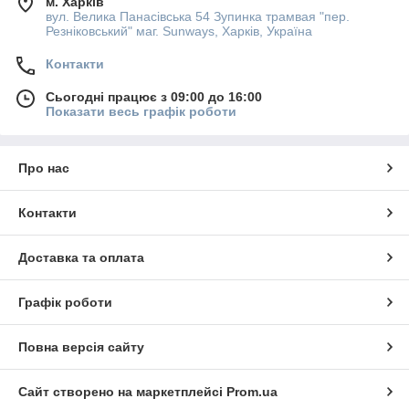
м. Харків
вул. Велика Панасівська 54 Зупинка трамвая "пер.
Резніковський" маг. Sunways, Харків, Україна
Контакти
Сьогодні працює з 09:00 до 16:00
Показати весь графік роботи
Про нас
Контакти
Доставка та оплата
Графік роботи
Повна версія сайту
Сайт створено на маркетплейсі
Prom.ua