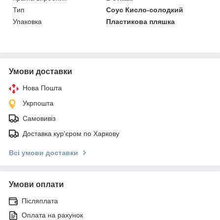
Тип
Соус Кисло-солодкий
Упаковка
Пластикова пляшка
Умови доставки
Нова Пошта
Укрпошта
Самовивіз
Доставка кур'єром по Харкову
Всі умови доставки
Умови оплати
Післяплата
Оплата на рахунок