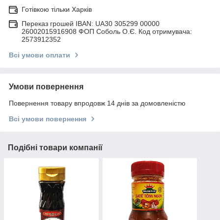
Готівкою тільки Харків
Переказ грошей IBAN: UA30 305299 00000
26002015916908 ФОП Соболь О.Є. Код отримувача:
2573912352
Всі умови оплати
Умови повернення
Повернення товару впродовж 14 днів за домовленістю
Всі умови повернення
Подібні товари компанії