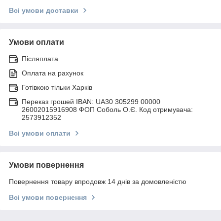
Всі умови доставки
Умови оплати
Післяплата
Оплата на рахунок
Готівкою тільки Харків
Переказ грошей IBAN: UA30 305299 00000
26002015916908 ФОП Соболь О.Є. Код отримувача:
2573912352
Всі умови оплати
Умови повернення
Повернення товару впродовж 14 днів за домовленістю
Всі умови повернення