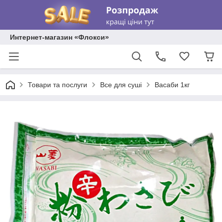
Интернет-магазин «Флокси»
Товари та послуги
Все для суші
Васаби 1кг