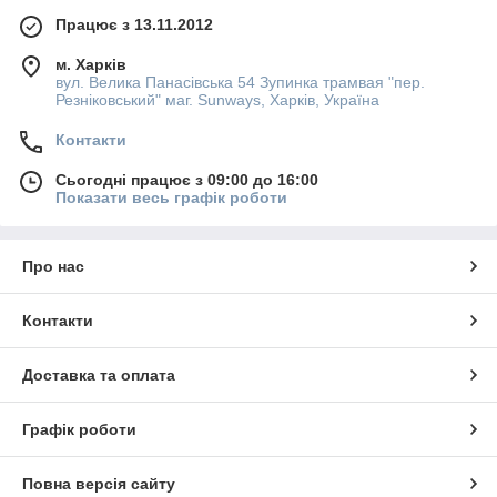
Працює з 13.11.2012
м. Харків
вул. Велика Панасівська 54 Зупинка трамвая "пер.
Резніковський" маг. Sunways, Харків, Україна
Контакти
Сьогодні працює з 09:00 до 16:00
Показати весь графік роботи
Про нас
Контакти
Доставка та оплата
Графік роботи
Повна версія сайту