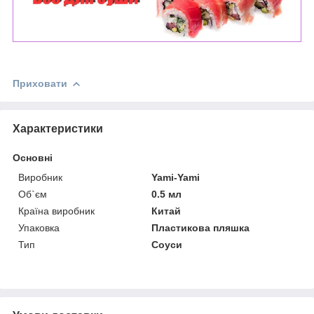
Приховати
Характеристики
Основні
Виробник
Yami-Yami
Об`єм
0.5 мл
Країна виробник
Китай
Упаковка
Пластикова пляшка
Тип
Соуси