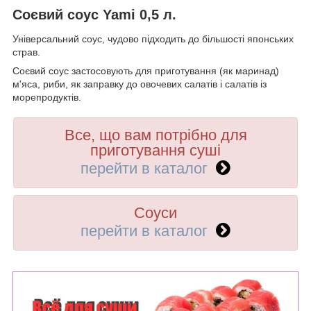
Соєвий соус Yami 0,5 л.
Універсальний соус, чудово підходить до більшості японських
страв.
Соєвий соус застосовують для приготування (як маринад)
м'яса, риби, як заправку до овочевих салатів і салатів із
морепродуктів.
Все, що вам потрібно для
приготування суші
перейти в каталог
Соуси
перейти в каталог