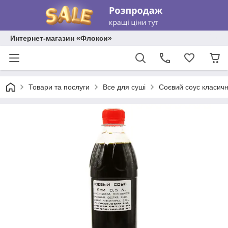
Интернет-магазин «Флокси»
Товари та послуги
Все для суші
Соєвий соус класичн