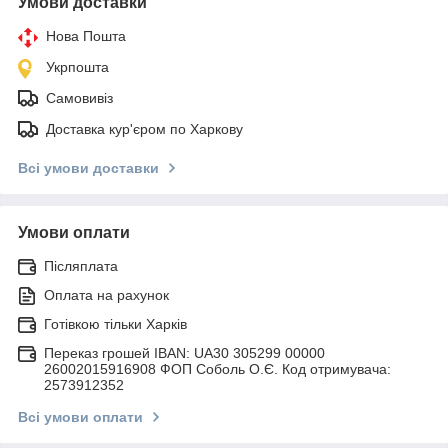
Умови доставки
Нова Пошта
Укрпошта
Самовивіз
Доставка кур'єром по Харкову
Всі умови доставки
Умови оплати
Післяплата
Оплата на рахунок
Готівкою тільки Харків
Переказ грошей IBAN: UA30 305299 00000
26002015916908 ФОП Соболь О.Є. Код отримувача:
2573912352
Всі умови оплати