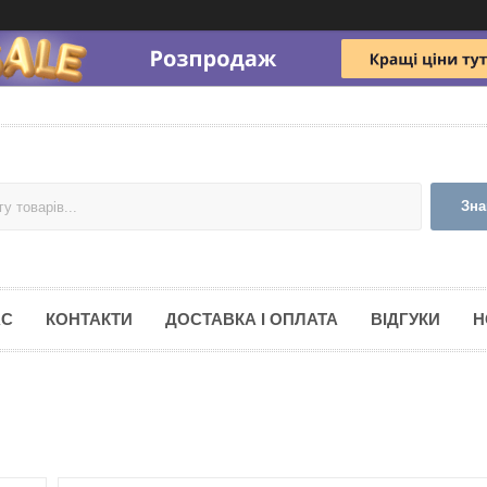
Зна
АС
КОНТАКТИ
ДОСТАВКА І ОПЛАТА
ВІДГУКИ
Н