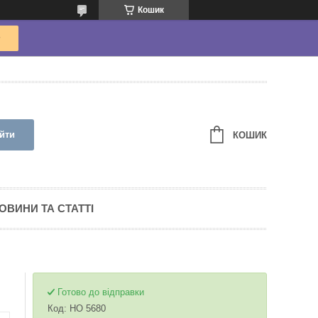
Кошик
йти
КОШИК
ОВИНИ ТА СТАТТІ
Готово до відправки
Код:
HO 5680