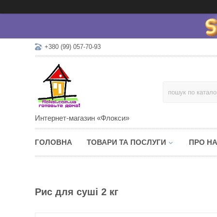
+380 (99) 057-70-93
Интернет-магазин «Флокси»
ГОЛОВНА
ТОВАРИ ТА ПОСЛУГИ
ПРО Н
Рис для суші 2 кг