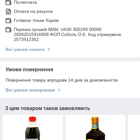
Післяплата
Оплата на рахунок
Готівкою тільки Харків
Переказ грошей IBAN: UA30 305299 00000
26002015916908 ФОП Соболь О.Є. Код отримувача:
2573912352
Всі умови оплати
Умови повернення
Повернення товару впродовж 14 днів за домовленістю
Всі умови повернення
З цим товаром також замовляють