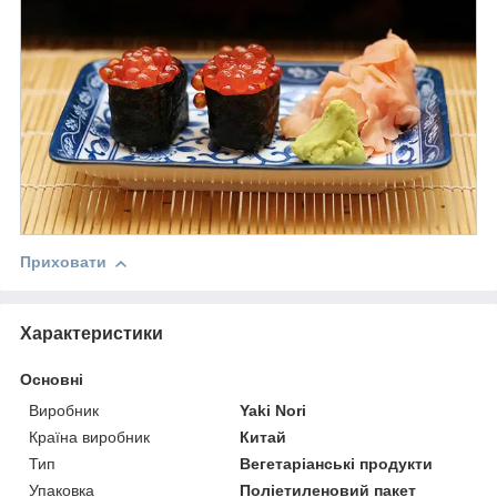
Приховати
Характеристики
Основні
Виробник
Yaki Nori
Країна виробник
Китай
Тип
Вегетаріанські продукти
Упаковка
Поліетиленовий пакет