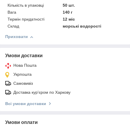
Кількість в упаковці
50 шт.
Вага
140 г
Термін придатності
12 міс
Склад
морські водорості
Приховати
Умови доставки
Нова Пошта
Укрпошта
Самовивіз
Доставка кур'єром по Харкову
Всі умови доставки
Умови оплати