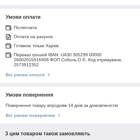
Умови оплати
Післяплата
Оплата на рахунок
Готівкою тільки Харків
Переказ грошей IBAN: UA30 305299 00000
26002015916908 ФОП Соболь О.Є. Код отримувача:
2573912352
Всі умови оплати
Умови повернення
Повернення товару впродовж 14 днів за домовленістю
Всі умови повернення
З цим товаром також замовляють