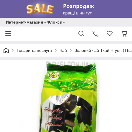
Интернет-магазин «Флокси»
Товари та послуги
Чай
Зелений чай Тхай Нгуен (Tha