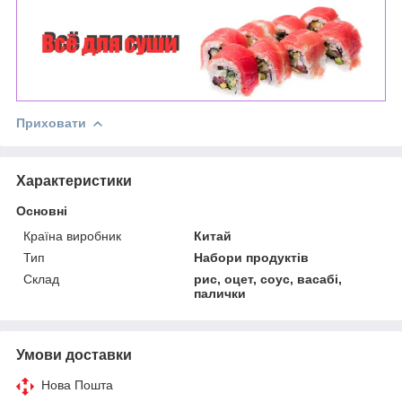
Приховати
Характеристики
Основні
Країна виробник
Китай
Тип
Набори продуктів
Склад
рис, оцет, соус, васабі,
палички
Умови доставки
Нова Пошта