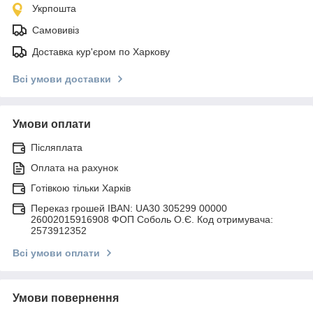
Укрпошта
Самовивіз
Доставка кур'єром по Харкову
Всі умови доставки
Умови оплати
Післяплата
Оплата на рахунок
Готівкою тільки Харків
Переказ грошей IBAN: UA30 305299 00000
26002015916908 ФОП Соболь О.Є. Код отримувача:
2573912352
Всі умови оплати
Умови повернення