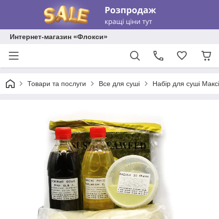
Интернет-магазин «Флокси»
Товари та послуги
Все для суші
Набір для суші Макс