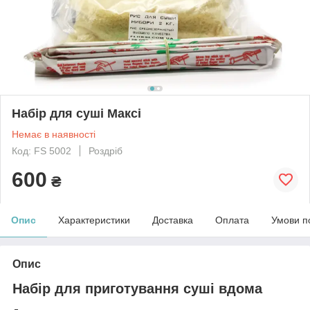
Набір для суші Максі
Немає в наявності
Код: FS 5002
Роздріб
600
₴
Опис
Характеристики
Доставка
Оплата
Умови п
Опис
Набір для приготування суші вдома