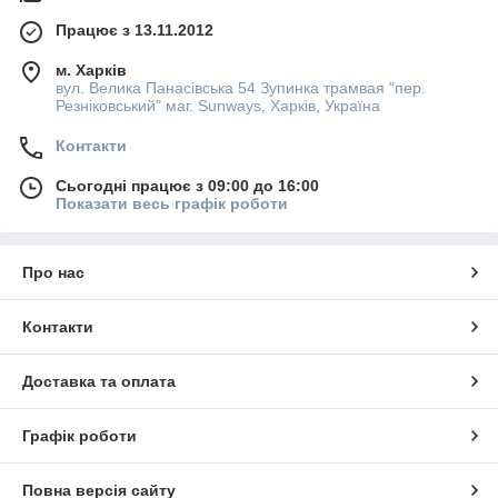
Працює з 13.11.2012
м. Харків
вул. Велика Панасівська 54 Зупинка трамвая "пер.
Резніковський" маг. Sunways, Харків, Україна
Контакти
Сьогодні працює з 09:00 до 16:00
Показати весь графік роботи
Про нас
Контакти
Доставка та оплата
Графік роботи
Повна версія сайту